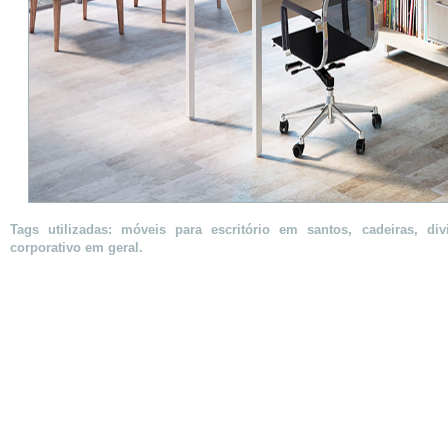
Tags utilizadas: móveis para escritório em santos, cadeiras, div
corporativo em geral.